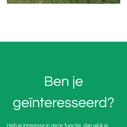
Ben je
geïnteresseerd?
Heb je interesse in deze functie, dan wil ik je