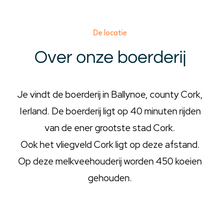
De locatie
Over onze boerderij
Je vindt de boerderij in Ballynoe, county Cork,
Ierland. De boerderij ligt op 40 minuten rijden
van de ener grootste stad Cork.
Ook het vliegveld Cork ligt op deze afstand.
Op deze melkveehouderij worden 450 koeien
gehouden.