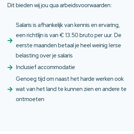
Dit bieden wij jou qua arbeidsvoorwaarden:
Salaris is afhankelijk van kennis en ervaring,
een richtlijn is van € 13.50 bruto per uur. De
eerste maanden betaal je heel weinig Ierse
belasting over je salaris
Inclusief accommodatie
Genoeg tijd om naast het harde werken ook
wat van het land te kunnen zien en andere te
ontmoeten