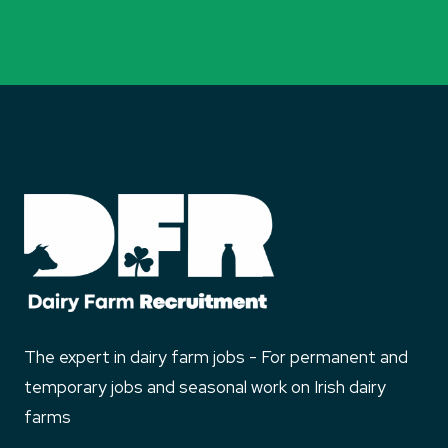
The expert in dairy farm jobs - For permanent and
temporary jobs and seasonal work on Irish dairy
farms