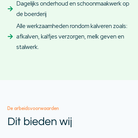
Dagelijks onderhoud en schoonmaakwerk op
de boerderij
Alle werkzaamheden rondom kalveren zoals:
afkalven, kalfjes verzorgen, melk geven en
stalwerk.
De arbeidsvoorwaarden
Dit bieden wij