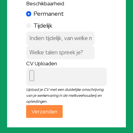
Beschikbaarheid
Permanent
Tijdelijk
CV Uploaden
Upload je CV met een duidelijke omschrijving
van je werkervaring in de melkveehouderij en
opleidingen.
Verzenden