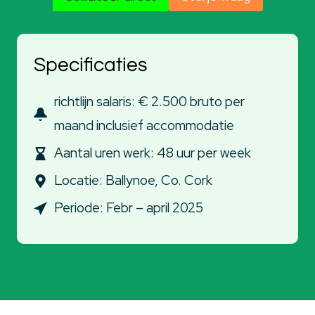
Specificaties
richtlijn salaris: € 2.500 bruto per
maand inclusief accommodatie
Aantal uren werk: 48 uur per week
Locatie: Ballynoe, Co. Cork
Periode: Febr – april 2025