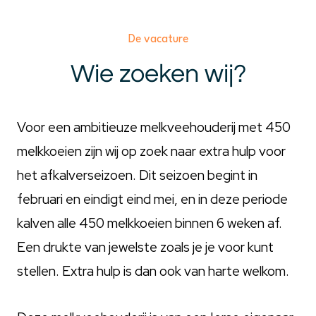
De vacature
Wie zoeken wij?
Voor een ambitieuze melkveehouderij met 450
melkkoeien zijn wij op zoek naar extra hulp voor
het afkalverseizoen. Dit seizoen begint in
februari en eindigt eind mei, en in deze periode
kalven alle 450 melkkoeien binnen 6 weken af.
Een drukte van jewelste zoals je je voor kunt
stellen. Extra hulp is dan ook van harte welkom.