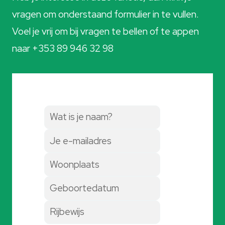
vragen om onderstaand formulier in te vullen.
Voel je vrij om bij vragen te bellen of te appen
naar +353 89 946 32 98