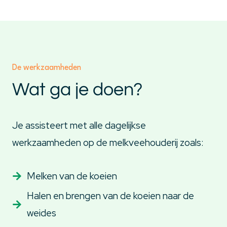
De werkzaamheden
Wat ga je doen?
Je assisteert met alle dagelijkse
werkzaamheden op de melkveehouderij zoals:
Melken van de koeien
Halen en brengen van de koeien naar de
weides