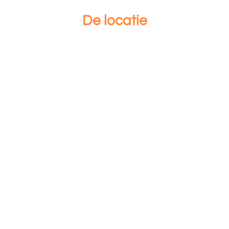
De locatie