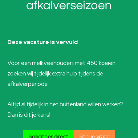
afkalverseizoen
Deze vacature is vervuld
Voor een melkveehouderij met 450 koeien
zoeken wij tijdelijk extra hulp tijdens de
afkalverperiode.
Altijd al tijdelijk in het buitenland willen werken?
Dan is dit je kans!
Solliciteer direct
Stel je vraag