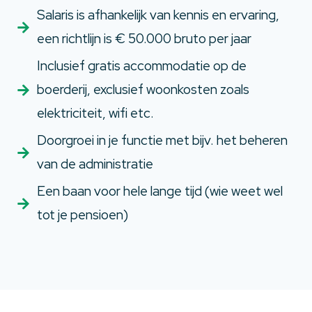
Salaris is afhankelijk van kennis en ervaring,
een richtlijn is € 50.000 bruto per jaar
Inclusief gratis accommodatie op de
boerderij, exclusief woonkosten zoals
elektriciteit, wifi etc.
Doorgroei in je functie met bijv. het beheren
van de administratie
Een baan voor hele lange tijd (wie weet wel
tot je pensioen)