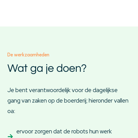
De werkzaamheden
Wat ga je doen?
Je bent verantwoordelijk voor de dagelijkse
gang van zaken op de boerderij; hieronder vallen
oa:
ervoor zorgen dat de robots hun werk