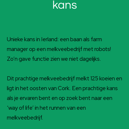
kans
Unieke kans in Ierland: een baan als farm
manager op een melkveebedrijf met robots!
Zo’n gave functie zien we niet dagelijks.
Dit prachtige melkveebedrijf melkt 125 koeien en
ligt in het oosten van Cork. Een prachtige kans
als je ervaren bent en op zoek bent naar een
‘way of life’ in het runnen van een
melkveebedrijf.