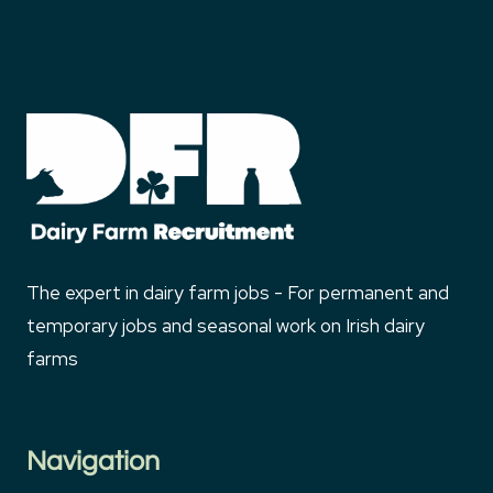
The expert in dairy farm jobs - For permanent and
temporary jobs and seasonal work on Irish dairy
farms
Navigation