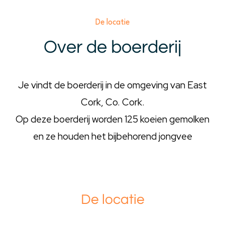
De locatie
Over de boerderij
Je vindt de boerderij in de omgeving van East
Cork, Co. Cork.
Op deze boerderij worden 125 koeien gemolken
en ze houden het bijbehorend jongvee
De locatie