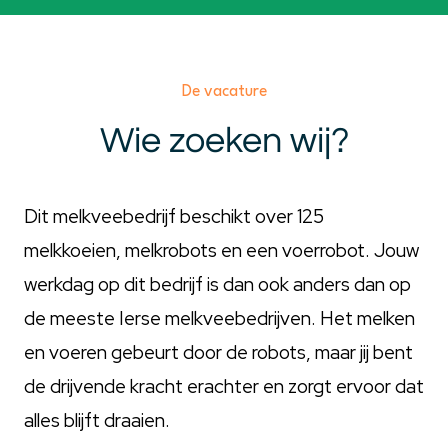
De vacature
Wie zoeken wij?
Dit melkveebedrijf beschikt over 125
melkkoeien, melkrobots en een voerrobot. Jouw
werkdag op dit bedrijf is dan ook anders dan op
de meeste Ierse melkveebedrijven. Het melken
en voeren gebeurt door de robots, maar jij bent
de drijvende kracht erachter en zorgt ervoor dat
alles blijft draaien.