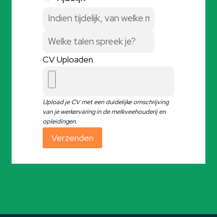
CV Uploaden
Upload je CV met een duidelijke omschrijving
van je werkervaring in de melkveehouderij en
opleidingen.
Verzenden