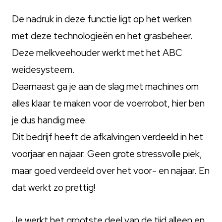
De nadruk in deze functie ligt op het werken
met deze technologieën en het grasbeheer.
Deze melkveehouder werkt met het ABC
weidesysteem.
Daarnaast ga je aan de slag met machines om
alles klaar te maken voor de voerrobot, hier ben
je dus handig mee.
Dit bedrijf heeft de afkalvingen verdeeld in het
voorjaar en najaar. Geen grote stressvolle piek,
maar goed verdeeld over het voor- en najaar. En
dat werkt zo prettig!
Je werkt het grootste deel van de tijd alleen en