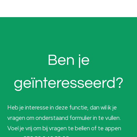
Ben je
geïnteresseerd?
Heb je interesse in deze functie, dan wil ik je
vragen om onderstaand formulier in te vullen.
Voel je vrij om bij vragen te bellen of te appen