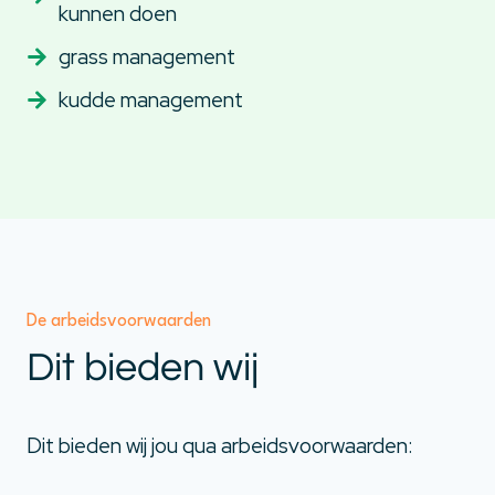
kunnen doen
grass management
kudde management
De arbeidsvoorwaarden
Dit bieden wij
Dit bieden wij jou qua arbeidsvoorwaarden: