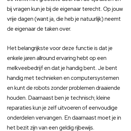
bij vragen kun je bij de eigenaar terecht. Op jouw
vrije dagen (want ja, die heb je natuurlijk) neemt
de eigenaar de taken over.
Het belangrijkste voor deze functie is dat je
enkele jaren allround ervaring hebt op een
melkveebedrijf en dat je handig bent. Je bent
handig met technieken en computersystemen
en kunt de robots zonder problemen draaiende
houden. Daarnaast ben je technisch; kleine
reparaties kun je zelf uitvoeren of eenvoudige
onderdelen vervangen. En daarnaast moet je in
het bezit zijn van een geldig rijbewijs.